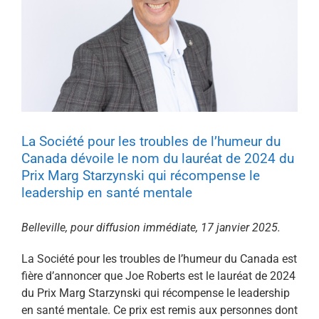
La Société pour les troubles de l’humeur du
Canada dévoile le nom du lauréat de 2024 du
Prix Marg Starzynski qui récompense le
leadership en santé mentale
Belleville, pour diffusion immédiate, 17 janvier 2025.
La Société pour les troubles de l’humeur du Canada est
fière d’annoncer que Joe Roberts est le lauréat de 2024
du Prix Marg Starzynski qui récompense le leadership
en santé mentale. Ce prix est remis aux personnes dont