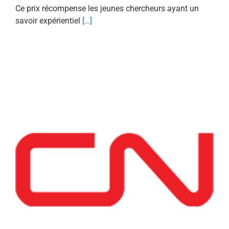
Ce prix récompense les jeunes chercheurs ayant un
savoir expérientiel
[…]