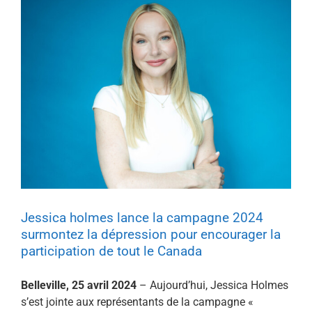
Jessica holmes lance la campagne 2024
surmontez la dépression pour encourager la
participation de tout le Canada
Belleville, 25 avril 2024
– Aujourd’hui, Jessica Holmes
s’est jointe aux représentants de la campagne «