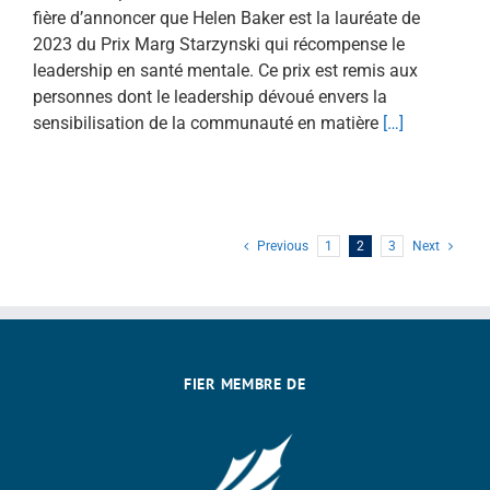
fière d’annoncer que Helen Baker est la lauréate de
2023 du Prix Marg Starzynski qui récompense le
leadership en santé mentale. Ce prix est remis aux
personnes dont le leadership dévoué envers la
sensibilisation de la communauté en matière
[…]
Previous
1
2
3
Next
FIER MEMBRE DE