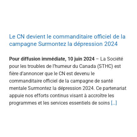
Le CN devient le commanditaire officiel de la
campagne Surmontez la dépression 2024
Pour diffusion immédiate, 10 juin 2024
– La Société
pour les troubles de l’humeur du Canada (STHC) est
fière d’annoncer que le CN est devenu le
commanditaire officiel de la campagne de santé
mentale Surmontez la dépression 2024. Ce partenariat
appuie nos efforts continus visant à accroître les
programmes et les services essentiels de soins
[…]