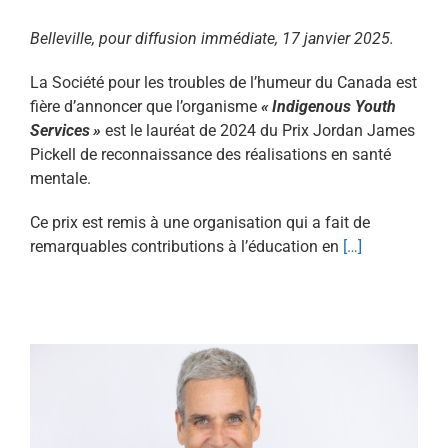
Belleville, pour diffusion immédiate, 17 janvier 2025.
La Société pour les troubles de l’humeur du Canada est
fière d’annoncer que l’organisme
« Indigenous Youth
Services »
est le lauréat de 2024 du Prix Jordan James
Pickell de reconnaissance des réalisations en santé
mentale.
Ce prix est remis à une organisation qui a fait de
remarquables contributions à l’éducation en
[…]