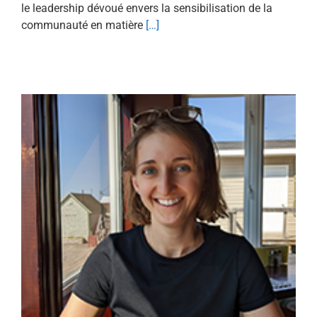
le leadership dévoué envers la sensibilisation de la
communauté en matière
[…]