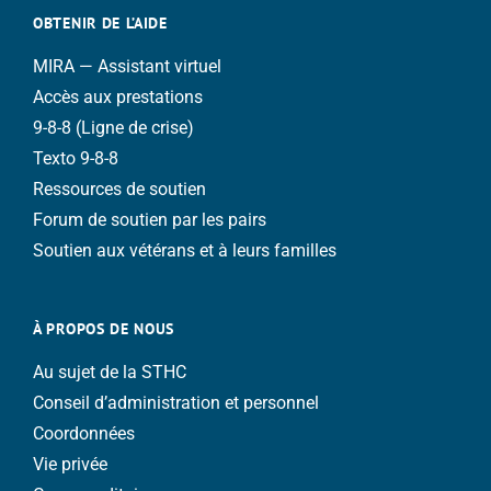
OBTENIR DE L’AIDE
MIRA — Assistant virtuel
Accès aux prestations
9-8-8 (Ligne de crise)
Texto 9-8-8
Ressources de soutien
Forum de soutien par les pairs
Soutien aux vétérans et à leurs familles
À PROPOS DE NOUS
Au sujet de la STHC
Conseil d’administration et personnel
Coordonnées
Vie privée