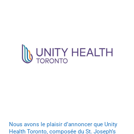
Nous avons le plaisir d’annoncer que Unity
Health Toronto, composée du St. Joseph’s