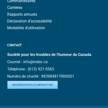
Commanditaires
Carrières
Rapports annuels
Déclaration d’accessibilité
Modalités d’utilisation
CONTACT
Société pour les troubles de l'humeur du Canada
Courriel :
info@mdsc.ca
Téléphone :
(613) 921-5565
Numéro de charité : 883984817RR0001
INSCRIVEZ-VOUS À L'INFOLETTRE