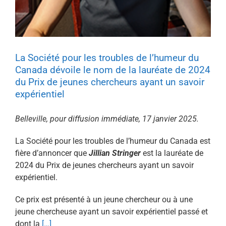
La Société pour les troubles de l’humeur du
Canada dévoile le nom de la lauréate de 2024
du Prix de jeunes chercheurs ayant un savoir
expérientiel
Belleville, pour diffusion immédiate, 17 janvier 2025.
La Société pour les troubles de l’humeur du Canada est
fière d’annoncer que
Jillian Stringer
est la lauréate de
2024 du Prix de jeunes chercheurs ayant un savoir
expérientiel.
Ce prix est présenté à un jeune chercheur ou à une
jeune chercheuse ayant un savoir expérientiel passé et
dont la
[…]