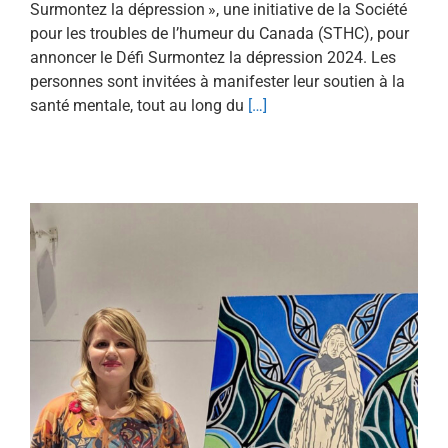
Surmontez la dépression », une initiative de la Société
pour les troubles de l’humeur du Canada (STHC), pour
annoncer le Défi Surmontez la dépression 2024. Les
personnes sont invitées à manifester leur soutien à la
santé mentale, tout au long du
[…]