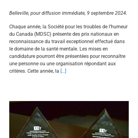
Belleville, pour diffusion immédiate, 9 septembre 2024.
Chaque année, la Société pour les troubles de l’humeur
du Canada (MDSC) présente des prix nationaux en
reconnaissance du travail exceptionnel effectué dans
le domaine de la santé mentale. Les mises en
candidature pourront être présentées pour reconnaître
une personne ou une organisation répondant aux
critères. Cette année, la
[…]