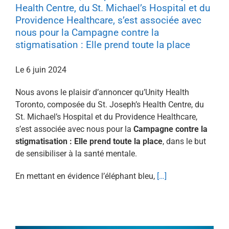
Health Centre, du St. Michael’s Hospital et du
Providence Healthcare, s’est associée avec
nous pour la Campagne contre la
stigmatisation : Elle prend toute la place
Le 6 juin 2024
Nous avons le plaisir d’annoncer qu’Unity Health
Toronto, composée du St. Joseph’s Health Centre, du
St. Michael’s Hospital et du Providence Healthcare,
s’est associée avec nous pour la
Campagne contre la
stigmatisation : Elle prend toute la place
, dans le but
de sensibiliser à la santé mentale.
En mettant en évidence l’éléphant bleu,
[…]