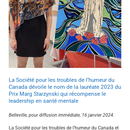
La Société pour les troubles de l’humeur du
Canada dévoile le nom de la lauréate 2023 du
Prix Marg Starzynski qui récompense le
leadership en santé mentale
Belleville, pour diffusion immédiate, 16 janvier 2024.
La Société pour les troubles de l’humeur du Canada et