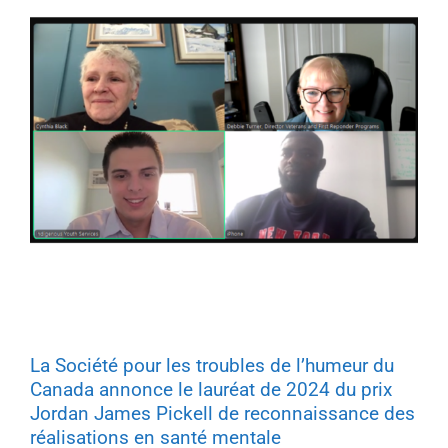
La Société pour les troubles de l’humeur du
Canada annonce le lauréat de 2024 du prix
Jordan James Pickell de reconnaissance des
réalisations en santé mentale