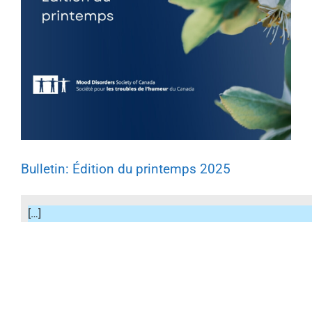
Bulletin: Édition du printemps 2025
[…]