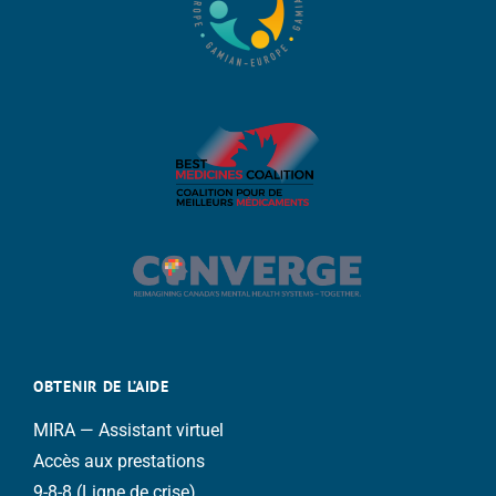
OBTENIR DE L’AIDE
MIRA — Assistant virtuel
Accès aux prestations
9-8-8 (Ligne de crise)