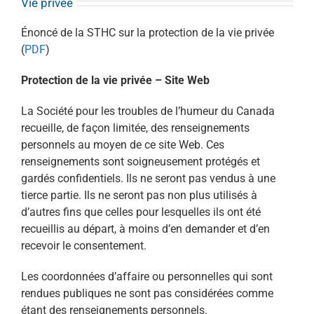
Vie privée
Énoncé de la STHC sur la protection de la vie privée
(
PDF
)
Protection de la vie privée – Site Web
La Société pour les troubles de l’humeur du Canada
recueille, de façon limitée, des renseignements
personnels au moyen de ce site Web. Ces
renseignements sont soigneusement protégés et
gardés confidentiels. Ils ne seront pas vendus à une
tierce partie. Ils ne seront pas non plus utilisés à
d’autres fins que celles pour lesquelles ils ont été
recueillis au départ, à moins d’en demander et d’en
recevoir le consentement.
Les coordonnées d’affaire ou personnelles qui sont
rendues publiques ne sont pas considérées comme
étant des renseignements personnels.