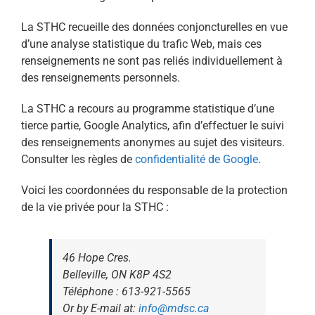
La STHC recueille des données conjoncturelles en vue
d’une analyse statistique du trafic Web, mais ces
renseignements ne sont pas reliés individuellement à
des renseignements personnels.
La STHC a recours au programme statistique d’une
tierce partie, Google Analytics, afin d’effectuer le suivi
des renseignements anonymes au sujet des visiteurs.
Consulter les règles de
confidentialité de Google
.
Voici les coordonnées du responsable de la protection
de la vie privée pour la STHC :
46 Hope Cres.
Belleville, ON K8P 4S2
Téléphone : 613-921-5565
Or by E-mail at:
info@mdsc.ca