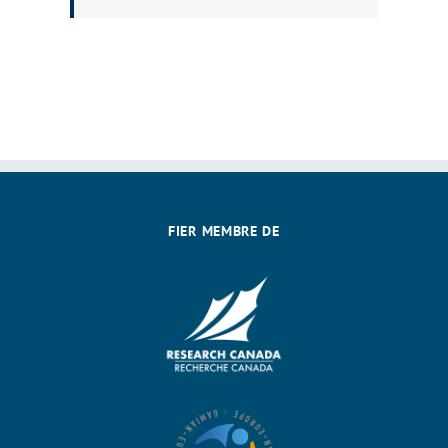
FIER MEMBRE DE