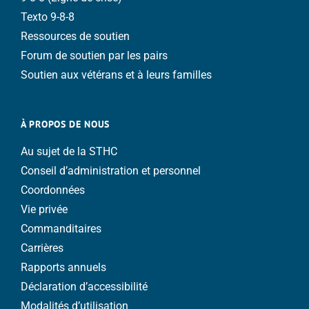
Texto 9-8-8
Ressources de soutien
Forum de soutien par les pairs
Soutien aux vétérans et à leurs familles
À PROPOS DE NOUS
Au sujet de la STHC
Conseil d’administration et personnel
Coordonnées
Vie privée
Commanditaires
Carrières
Rapports annuels
Déclaration d’accessibilité
Modalités d’utilisation