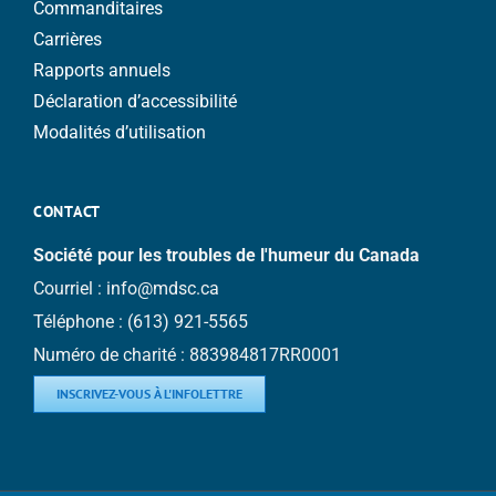
Commanditaires
Carrières
Rapports annuels
Déclaration d’accessibilité
Modalités d’utilisation
CONTACT
Société pour les troubles de l'humeur du Canada
Courriel :
info@mdsc.ca
Téléphone :
(613) 921-5565
Numéro de charité : 883984817RR0001
INSCRIVEZ-VOUS À L'INFOLETTRE