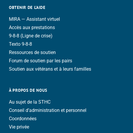
OBTENIR DE L’AIDE
MIRA — Assistant virtuel
Accès aux prestations
9-8-8 (Ligne de crise)
Texto 9-8-8
Ressources de soutien
Forum de soutien par les pairs
Soutien aux vétérans et à leurs familles
À PROPOS DE NOUS
Au sujet de la STHC
Conseil d’administration et personnel
Coordonnées
Vie privée