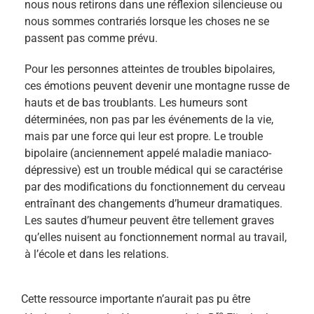
nous nous retirons dans une réflexion silencieuse ou
nous sommes contrariés lorsque les choses ne se
passent pas comme prévu.
Pour les personnes atteintes de troubles bipolaires,
ces émotions peuvent devenir une montagne russe de
hauts et de bas troublants. Les humeurs sont
déterminées, non pas par les événements de la vie,
mais par une force qui leur est propre. Le trouble
bipolaire (anciennement appelé maladie maniaco-
dépressive) est un trouble médical qui se caractérise
par des modifications du fonctionnement du cerveau
entraînant des changements d’humeur dramatiques.
Les sautes d’humeur peuvent être tellement graves
qu’elles nuisent au fonctionnement normal au travail,
à l’école et dans les relations.
Cette ressource importante n’aurait pas pu être