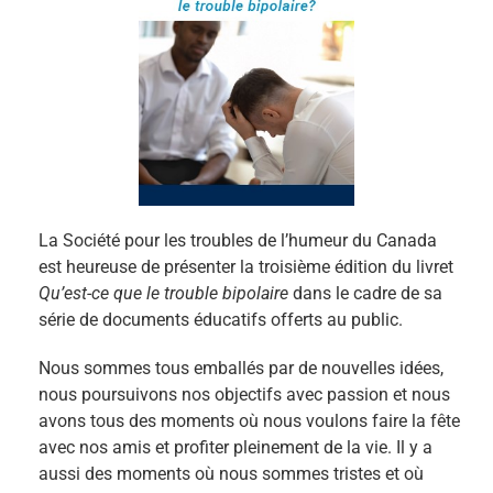
La Société pour les troubles de l’humeur du Canada
est heureuse de présenter la troisième édition du livret
Qu’est-ce que le trouble bipolaire
dans le cadre de sa
série de documents éducatifs offerts au public.
Nous sommes tous emballés par de nouvelles idées,
nous poursuivons nos objectifs avec passion et nous
avons tous des moments où nous voulons faire la fête
avec nos amis et profiter pleinement de la vie. Il y a
aussi des moments où nous sommes tristes et où