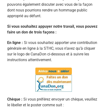
pouvons également discuter avec vous de la façon
dont nous pourrions rendre un hommage public
approprié au défunt.
Si vous souhaitez appuyer notre travail, vous pouvez
faire un don de trois façons :
En ligne :
Si vous souhaitez apporter une contribution
générale en ligne à la STHC, vous n’avez qu’à cliquer
sur le logo de CanaDon ci-dessous et à suivre les
instructions attentivement.
Chèque :
Si vous préférez envoyer un chèque, veuillez
le libeller et le poster comme suit :