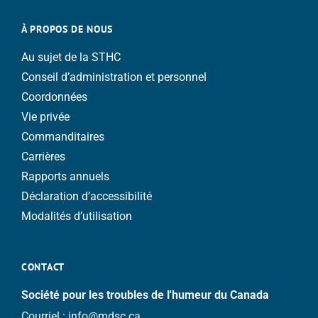
À PROPOS DE NOUS
Au sujet de la STHC
Conseil d’administration et personnel
Coordonnées
Vie privée
Commanditaires
Carrières
Rapports annuels
Déclaration d’accessibilité
Modalités d’utilisation
CONTACT
Société pour les troubles de l'humeur du Canada
Courriel :
info@mdsc.ca