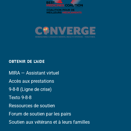
OBTENIR DE L’AIDE
MIRA — Assistant virtuel
Accès aux prestations
9-8-8 (Ligne de crise)
Texto 9-8-8
Ressources de soutien
Forum de soutien par les pairs
Soutien aux vétérans et à leurs familles