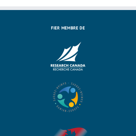
FIER MEMBRE DE