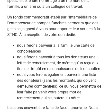
spéciale de rendre hommage à un membre de la
famille, à un ami ou à un collègue de travail.
Un fonds commémoratif établi par l’intermédiaire de
l’entrepreneur de pompes funèbres permettra que des
gens se joignent à vous pour apporter leur soutien à la
STHC. À la réception de votre don dédié:
nous ferons parvenir à la famille une carte de
condoléances
nous ferons parvenir à tous les donateurs une
lettre de remerciement, de même qu’un reçu aux
fins de l’impôt en reconnaissance de leur soutien
nous vous ferons également parvenir une liste
des donateurs (sans les montants, qui doivent
demeurer confidentiels), ce qui vous permettra de
leur faire parvenir votre propre mot de
remerciement qui s’ajoutera au nôtre.
Les dons peuvent être faits de façon anonyme. Nous