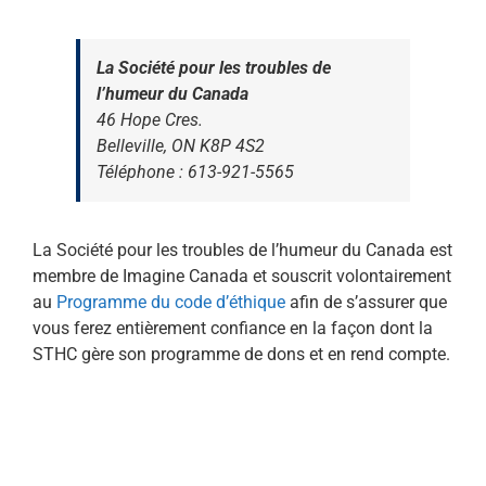
La Société pour les troubles de
l’humeur du Canada
46 Hope Cres.
Belleville, ON K8P 4S2
Téléphone : 613-921-5565
La Société pour les troubles de l’humeur du Canada est
membre de Imagine Canada et souscrit volontairement
au
Programme du code d’éthique
afin de s’assurer que
vous ferez entièrement confiance en la façon dont la
STHC gère son programme de dons et en rend compte.