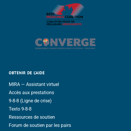
OBTENIR DE L’AIDE
MIRA — Assistant virtuel
Accès aux prestations
9-8-8 (Ligne de crise)
Texto 9-8-8
Ressources de soutien
Forum de soutien par les pairs