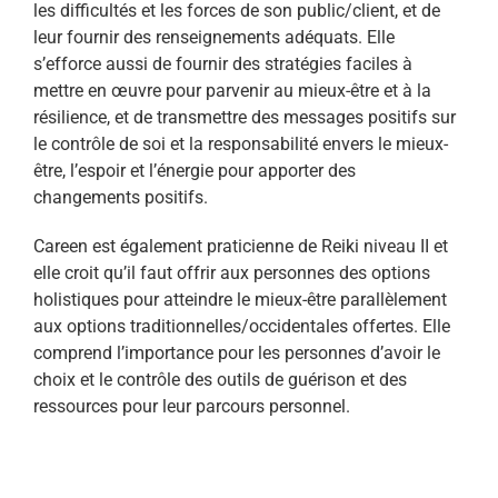
les difficultés et les forces de son public/client, et de
leur fournir des renseignements adéquats. Elle
s’efforce aussi de fournir des stratégies faciles à
mettre en œuvre pour parvenir au mieux-être et à la
résilience, et de transmettre des messages positifs sur
le contrôle de soi et la responsabilité envers le mieux-
être, l’espoir et l’énergie pour apporter des
changements positifs.
Careen est également praticienne de Reiki niveau II et
elle croit qu’il faut offrir aux personnes des options
holistiques pour atteindre le mieux-être parallèlement
aux options traditionnelles/occidentales offertes. Elle
comprend l’importance pour les personnes d’avoir le
choix et le contrôle des outils de guérison et des
ressources pour leur parcours personnel.