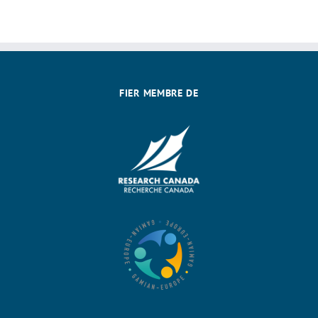
FIER MEMBRE DE