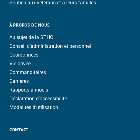
Soutien aux vétérans et à leurs familles
À PROPOS DE NOUS
Au sujet de la STHC
Conseil d’administration et personnel
Coordonnées
Vie privée
Commanditaires
Carrières
Rapports annuels
Déclaration d’accessibilité
Modalités d’utilisation
CONTACT