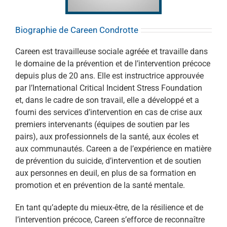
Biographie de Careen Condrotte
Careen est travailleuse sociale agréée et travaille dans
le domaine de la prévention et de l’intervention précoce
depuis plus de 20 ans. Elle est instructrice approuvée
par l’International Critical Incident Stress Foundation
et, dans le cadre de son travail, elle a développé et a
fourni des services d’intervention en cas de crise aux
premiers intervenants (équipes de soutien par les
pairs), aux professionnels de la santé, aux écoles et
aux communautés. Careen a de l’expérience en matière
de prévention du suicide, d’intervention et de soutien
aux personnes en deuil, en plus de sa formation en
promotion et en prévention de la santé mentale.
En tant qu’adepte du mieux-être, de la résilience et de
l’intervention précoce, Careen s’efforce de reconnaître